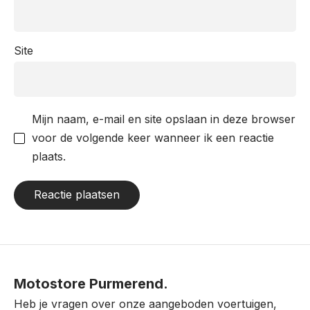
Site
Mijn naam, e-mail en site opslaan in deze browser
voor de volgende keer wanneer ik een reactie
plaats.
Motostore Purmerend.
Heb je vragen over onze aangeboden voertuigen,