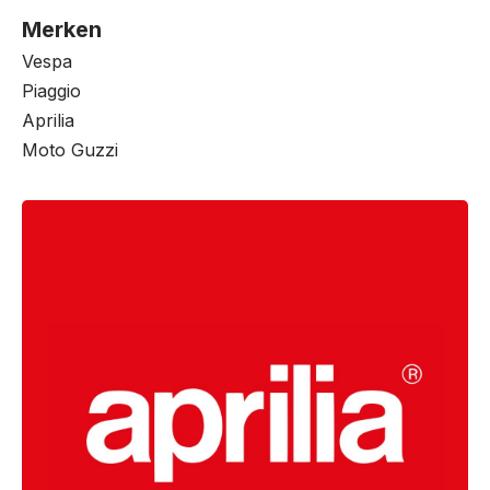
Merken
Vespa
Piaggio
Aprilia
Moto Guzzi