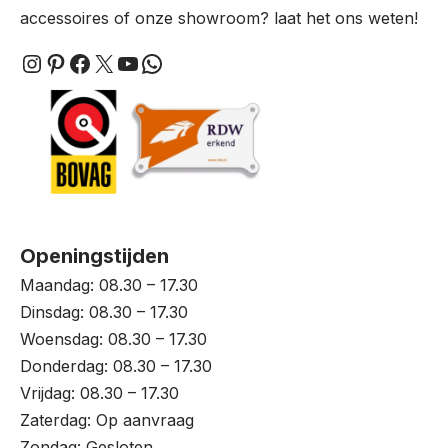
accessoires of onze showroom? laat het ons weten!
Instagram
Pinterest
Facebook
X
YouTube
WhatsApp
Openingstijden
Maandag: 08.30 – 17.30
Dinsdag: 08.30 – 17.30
Woensdag: 08.30 – 17.30
Donderdag: 08.30 – 17.30
Vrijdag: 08.30 – 17.30
Zaterdag: Op aanvraag
Zondag: Gesloten