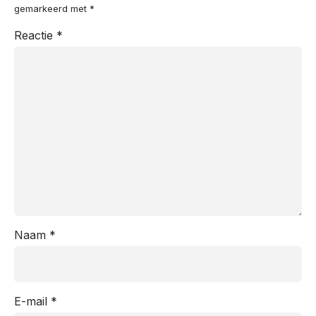
gemarkeerd met
*
Reactie
*
Naam
*
E-mail
*