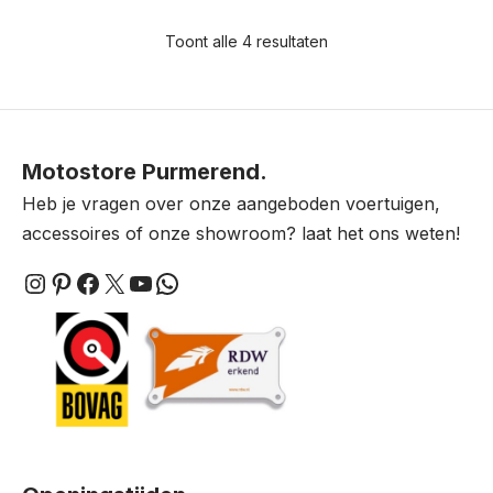
Toont alle 4 resultaten
Motostore Purmerend.
Heb je vragen over onze aangeboden voertuigen,
accessoires of onze showroom? laat het ons weten!
Instagram
Pinterest
Facebook
X
YouTube
WhatsApp