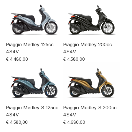
Piaggio Medley 200cc
Piaggio Medley 125cc
4S4V
4S4V
€
4.580,00
€
4.480,00
Piaggio Medley S 125cc
Piaggio Medley S 200cc
4S4V
4S4V
€
4.580,00
€
4.680,00