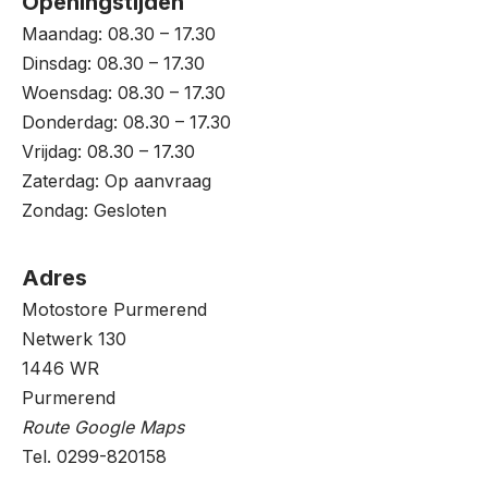
Openingstijden
Maandag: 08.30 – 17.30
Dinsdag: 08.30 – 17.30
Woensdag: 08.30 – 17.30
Donderdag: 08.30 – 17.30
Vrijdag: 08.30 – 17.30
Zaterdag: Op aanvraag
Zondag: Gesloten
Adres
Motostore Purmerend
Netwerk 130
1446 WR
Purmerend
Route Google Maps
Tel. 0299-820158