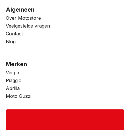
Algemeen
Over Motostore
Veelgestelde vragen
Contact
Blog
Merken
Vespa
Piaggio
Aprilia
Moto Guzzi