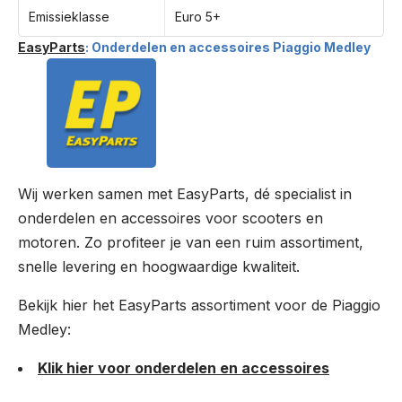
Emissieklasse
Euro 5+
EasyParts
: Onderdelen en accessoires Piaggio Medley
Wij werken samen met EasyParts, dé specialist in
onderdelen en accessoires voor scooters en
motoren. Zo profiteer je van een ruim assortiment,
snelle levering en hoogwaardige kwaliteit.
Bekijk hier het EasyParts assortiment voor de Piaggio
Medley:
Klik hier voor onderdelen en accessoires