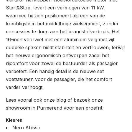
Start&Stop, levert een vermogen van 11 kW,
waarmee hij zich positioneert als een van de
krachtigste in het middelhoge wielsegment, zonder
concessies te doen aan het brandstofverbruik. Het
16-inch voorwiel met een aluminium velg met vijf
dubbele spaken biedt stabiliteit en vertrouwen, terwijl
het nieuwe ergonomisch ontworpen zadel het
rijcomfort voor zowel de bestuurder als passagier
verbetert. Een handig detail is de nieuwe set
voetsteunen voor de passagier, die het comfort
verder verhoogt.
Lees vooral ook
onze blog
of bezoek onze
showroom in Purmerend voor een proefrit.
Kleuren
Nero Abisso