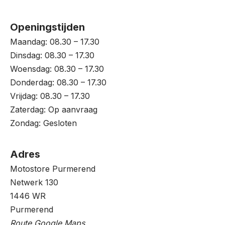
Openingstijden
Maandag: 08.30 – 17.30
Dinsdag: 08.30 – 17.30
Woensdag: 08.30 – 17.30
Donderdag: 08.30 – 17.30
Vrijdag: 08.30 – 17.30
Zaterdag: Op aanvraag
Zondag: Gesloten
Adres
Motostore Purmerend
Netwerk 130
1446 WR
Purmerend
Route Google Maps