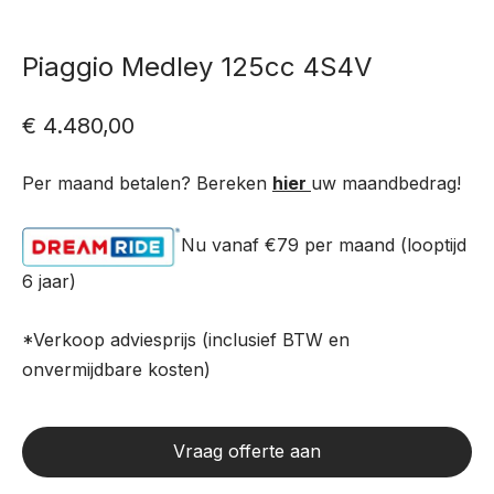
Piaggio Medley 125cc 4S4V
€
4.480,00
Per maand betalen? Bereken
hier
uw maandbedrag!
Nu vanaf €79
per maand (looptijd
6 jaar)
*Verkoop adviesprijs (inclusief BTW en
onvermijdbare kosten)
Vraag offerte aan