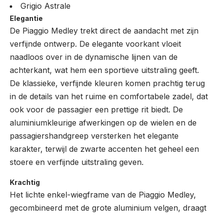
Grigio Astrale
Elegantie
De Piaggio Medley trekt direct de aandacht met zijn
verfijnde ontwerp. De elegante voorkant vloeit
naadloos over in de dynamische lijnen van de
achterkant, wat hem een sportieve uitstraling geeft.
De klassieke, verfijnde kleuren komen prachtig terug
in de details van het ruime en comfortabele zadel, dat
ook voor de passagier een prettige rit biedt. De
aluminiumkleurige afwerkingen op de wielen en de
passagiershandgreep versterken het elegante
karakter, terwijl de zwarte accenten het geheel een
stoere en verfijnde uitstraling geven.
Krachtig
Het lichte enkel-wiegframe van de Piaggio Medley,
gecombineerd met de grote aluminium velgen, draagt