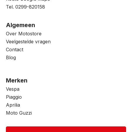
Tel. 0299-820158
Algemeen
Over Motostore
Veelgestelde vragen
Contact
Blog
Merken
Vespa
Piaggio
Aprilia
Moto Guzzi