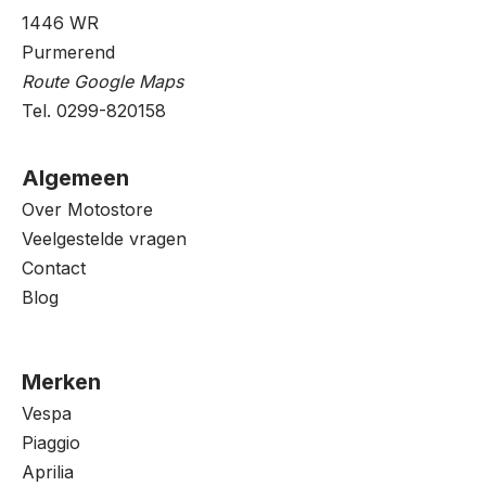
1446 WR
Purmerend
Route Google Maps
Tel. 0299-820158
Algemeen
Over Motostore
Veelgestelde vragen
Contact
Blog
Merken
Vespa
Piaggio
Aprilia