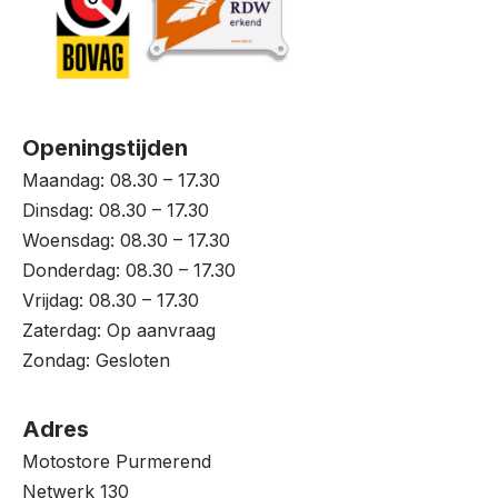
Openingstijden
Maandag: 08.30 – 17.30
Dinsdag: 08.30 – 17.30
Woensdag: 08.30 – 17.30
Donderdag: 08.30 – 17.30
Vrijdag: 08.30 – 17.30
Zaterdag: Op aanvraag
Zondag: Gesloten
Adres
Motostore Purmerend
Netwerk 130