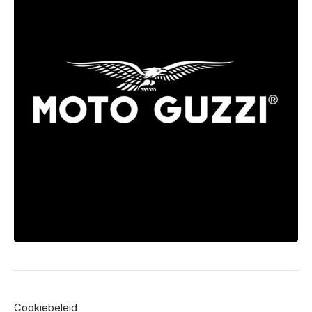
Cookiebeleid