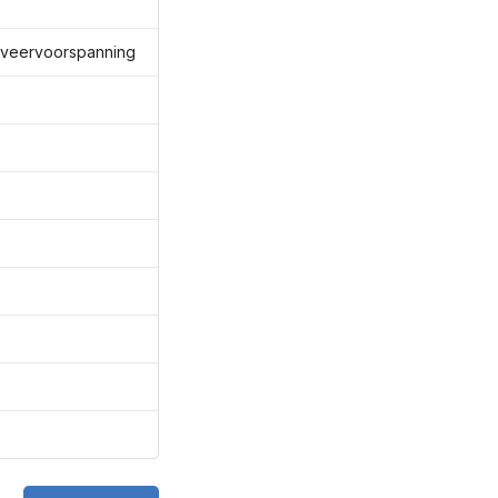
 veervoorspanning