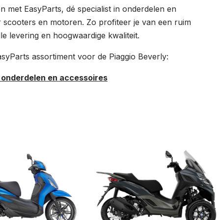
 met EasyParts, dé specialist in onderdelen en
 scooters en motoren. Zo profiteer je van een ruim
le levering en hoogwaardige kwaliteit.
EasyParts assortiment voor de Piaggio Beverly:
r onderdelen en accessoires