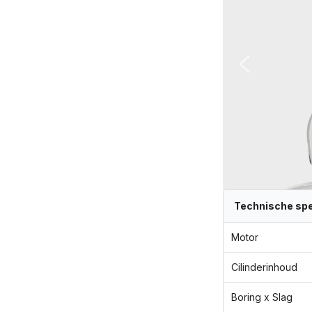
Technische spe
Motor
Cilinderinhoud
Boring x Slag