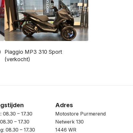
)
Piaggio MP3 310 Sport
(verkocht)
gstijden
Adres
 08.30 – 17.30
Motostore Purmerend
08.30 – 17.30
Netwerk 130
: 08.30 – 17.30
1446 WR