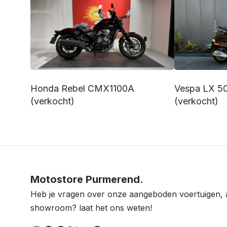
Honda Rebel CMX1100A
Vespa LX 50
(verkocht)
(verkocht)
Motostore Purmerend.
Heb je vragen over onze aangeboden voertuigen, 
showroom? laat het ons weten!