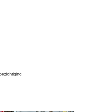
ezichtiging.