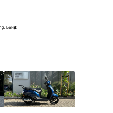
g. Bekijk