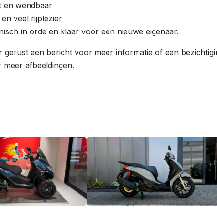
ht en wendbaar
e en veel rijplezier
nisch in orde en klaar voor een nieuwe eigenaar.
 gerust een bericht voor meer informatie of een bezichtigin
 meer afbeeldingen.