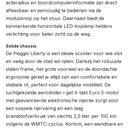
actieradius en boordcomputerinformatie zijn direct
afleesbaar en eenvoudig te bedienen via de
modusknop op het stuur. Daarnaast biedt de
kenmerkende horizontale LED-koplamp heldere
verlichting voor beter zicht op de weg.
Solide chassis
De Piaggio Liberty is een ideale scooter voor wie vlot
en veilig door de stad wil rijden. Dankzij het robuuste
stalen frame, het grote voorwiel en de doordachte
ergonomie geniet je altijd van een comfortabele en
stabiele rit, perfect voor dagelijkse mobiliteit. De
luchtgekoelde eencilinder i-get 4-takt Euro 5-motor
met geavanceerde elektronische injectie zorgt voor
een soepele rijervaring en een laag
brandstofverbruik van slechts 2,5 liter per 100 km
volgens de WMTC-cyclus. Kortom, een wendbare en