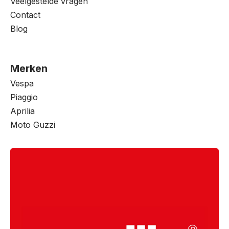
Veelgestelde vragen
Contact
Blog
Merken
Vespa
Piaggio
Aprilia
Moto Guzzi