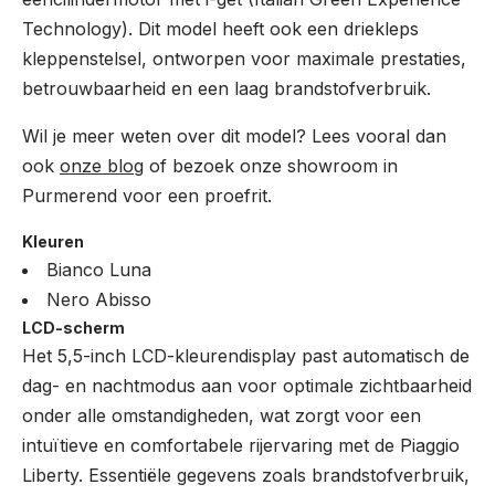
Technology). Dit model heeft ook een driekleps
kleppenstelsel, ontworpen voor maximale prestaties,
betrouwbaarheid en een laag brandstofverbruik.
Wil je meer weten over dit model? Lees vooral dan
ook
onze blog
of bezoek onze showroom in
Purmerend voor een proefrit.
Kleuren
Bianco Luna
Nero Abisso
LCD-scherm
Het 5,5-inch LCD-kleurendisplay past automatisch de
dag- en nachtmodus aan voor optimale zichtbaarheid
onder alle omstandigheden, wat zorgt voor een
intuïtieve en comfortabele rijervaring met de Piaggio
Liberty. Essentiële gegevens zoals brandstofverbruik,