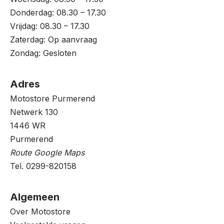
Donderdag: 08.30 – 17.30
Vrijdag: 08.30 – 17.30
Zaterdag: Op aanvraag
Zondag: Gesloten
Adres
Motostore Purmerend
Netwerk 130
1446 WR
Purmerend
Route Google Maps
Tel. 0299-820158
Algemeen
Over Motostore