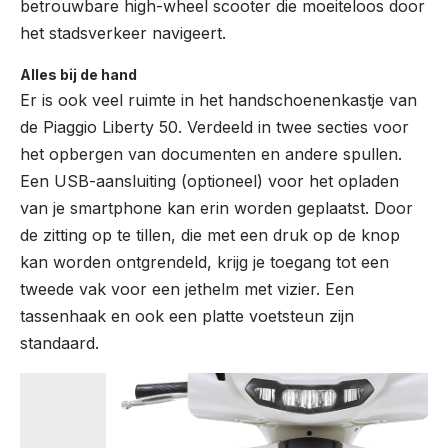
betrouwbare high-wheel scooter die moeiteloos door
het stadsverkeer navigeert.
Alles bij de hand
Er is ook veel ruimte in het handschoenenkastje van
de Piaggio Liberty 50. Verdeeld in twee secties voor
het opbergen van documenten en andere spullen.
Een USB-aansluiting (optioneel) voor het opladen
van je smartphone kan erin worden geplaatst. Door
de zitting op te tillen, die met een druk op de knop
kan worden ontgrendeld, krijg je toegang tot een
tweede vak voor een jethelm met vizier. Een
tassenhaak en ook een platte voetsteun zijn
standaard.