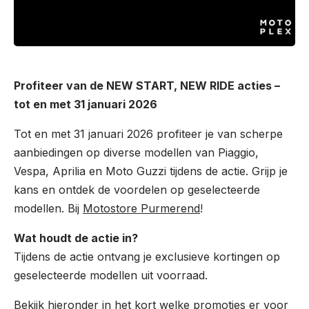
Profiteer van de NEW START, NEW RIDE acties –
tot en met 31 januari 2026
Tot en met 31 januari 2026 profiteer je van scherpe
aanbiedingen op diverse modellen van Piaggio,
Vespa, Aprilia en Moto Guzzi tijdens de actie. Grijp je
kans en ontdek de voordelen op geselecteerde
modellen. Bij
Motostore Purmerend
!
Wat houdt de actie in?
Tijdens de actie ontvang je exclusieve kortingen op
geselecteerde modellen uit voorraad.
Bekijk hieronder in het kort welke promoties er voor