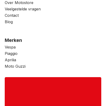
Over Motostore
Veelgestelde vragen
Contact
Blog
Merken
Vespa
Piaggio
Aprilia
Moto Guzzi