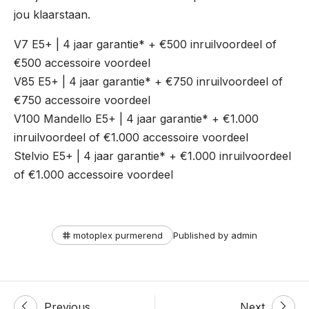
jou klaarstaan.
V7 E5+ | 4 jaar garantie* + €500 inruilvoordeel of
€500 accessoire voordeel
V85 E5+ | 4 jaar garantie* + €750 inruilvoordeel of
€750 accessoire voordeel
V100 Mandello E5+ | 4 jaar garantie* + €1.000
inruilvoordeel of €1.000 accessoire voordeel
Stelvio E5+ | 4 jaar garantie* + €1.000 inruilvoordeel
of €1.000 accessoire voordeel
Tags
motoplex purmerend
Published by
admin
Post
Previous
Next