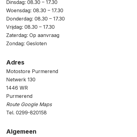
Dinsdag: 08.30 – 17.30
Woensdag: 08.30 – 17.30
Donderdag: 08.30 – 17.30
Vrijdag: 08.30 – 17.30
Zaterdag: Op aanvraag
Zondag: Gesloten
Adres
Motostore Purmerend
Netwerk 130
1446 WR
Purmerend
Route Google Maps
Tel. 0299-820158
Algemeen