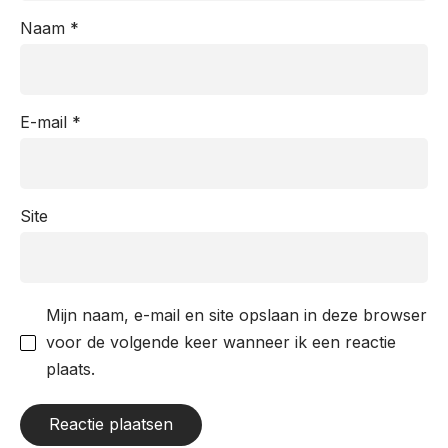
Naam
*
E-mail
*
Site
Mijn naam, e-mail en site opslaan in deze browser
voor de volgende keer wanneer ik een reactie
plaats.