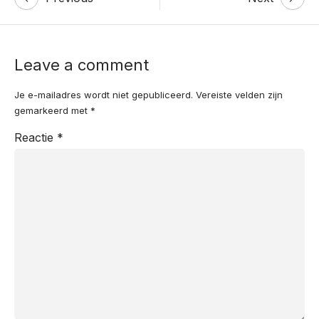
navigation
Leave a comment
Je e-mailadres wordt niet gepubliceerd.
Vereiste velden zijn
gemarkeerd met
*
Reactie
*