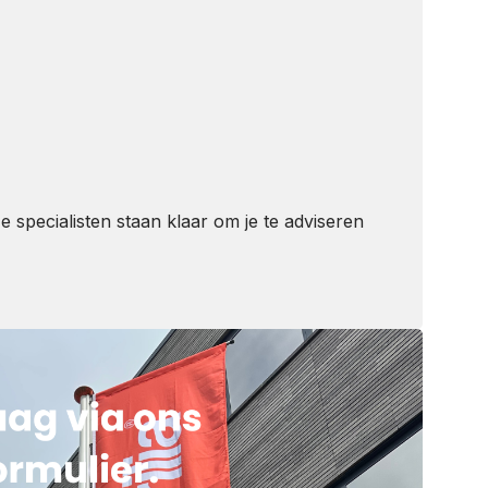
specialisten staan klaar om je te adviseren