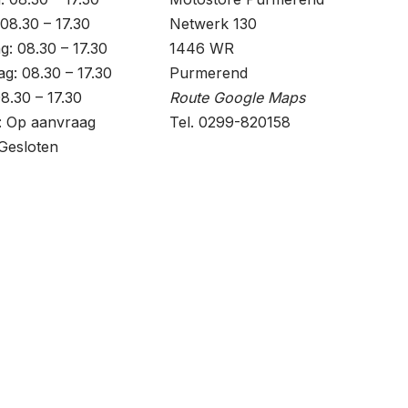
08.30 – 17.30
Netwerk 130
: 08.30 – 17.30
1446 WR
g: 08.30 – 17.30
Purmerend
08.30 – 17.30
Route Google Maps
: Op aanvraag
Tel. 0299-820158
Gesloten