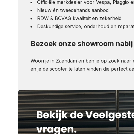
Officiële merkdealer voor Vespa, Piaggio en
Nieuw én tweedehands aanbod
RDW & BOVAG kwaliteit en zekerheid
Deskundige service, onderhoud en reparat
Bezoek onze showroom nabi
Woon je in Zaandam en ben je op zoek naar e
en je de scooter te laten vinden die perfect 