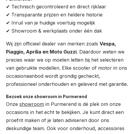
✔ Technisch gecontroleerd en direct rijklaar
✔ Transparante prijzen en heldere historie
✔ Inruil van je huidige voertuig mogelijk
✔ Showroom & werkplaats onder één dak
Wij zijn officieel dealer van merken zoals
Vespa,
Piaggio, Aprilia en Moto Guzzi
. Daardoor weten we
precies waar we op moeten letten bij het selecteren
van gebruikte modellen. Elke scooter of motor in ons
occasionaanbod wordt grondig gecheckt,
professioneel onderhouden en geleverd met garantie.
Bezoek onze showroom in Purmerend
Onze
showroom
in Purmerend is dé plek om onze
occasions in het echt te bekijken. Je kunt direct een
proefrit maken of je laten adviseren door ons
deskundige team. Ook voor onderhoud, accessoires