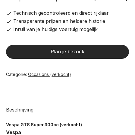
Technisch gecontroleerd en direct rijklaar
Transparante prijzen en heldere historie
Inruil van je huidige voertuig mogelijk
Plan je bezoek
Categorie:
Occasions (verkocht)
Beschrijving
Vespa GTS Super 300cc (verkocht)
Vespa