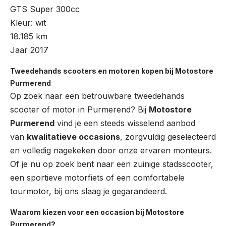
GTS Super 300cc
Kleur: wit
18.185 km
Jaar 2017
Tweedehands scooters en motoren kopen bij Motostore
Purmerend
Op zoek naar een betrouwbare tweedehands
scooter of motor in Purmerend? Bij
Motostore
Purmerend
vind je een steeds wisselend aanbod
van
kwalitatieve occasions
, zorgvuldig geselecteerd
en volledig nagekeken door onze ervaren monteurs.
Of je nu op zoek bent naar een zuinige stadsscooter,
een sportieve motorfiets of een comfortabele
tourmotor, bij ons slaag je gegarandeerd.
Waarom kiezen voor een occasion bij Motostore
Purmerend?