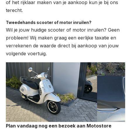
of het rijklaar maken van je aankoop kun je bij ons
terecht.
Tweedehands scooter of motor inruilen?
Wil je jouw huidige scooter of motor inruilen? Geen
probleem! Wij maken graag een eerlijke taxatie en
verrekenen de waarde direct bij aankoop van jouw
volgende voertuig.
Plan vandaag nog een bezoek aan Motostore