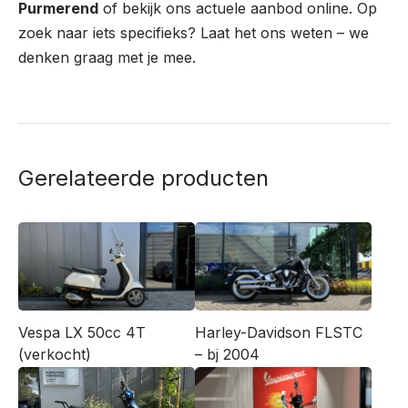
Purmerend
of bekijk ons actuele aanbod online. Op
zoek naar iets specifieks? Laat het ons weten – we
denken graag met je mee.
Gerelateerde producten
Vespa LX 50cc 4T
Harley-Davidson FLSTC
(verkocht)
– bj 2004