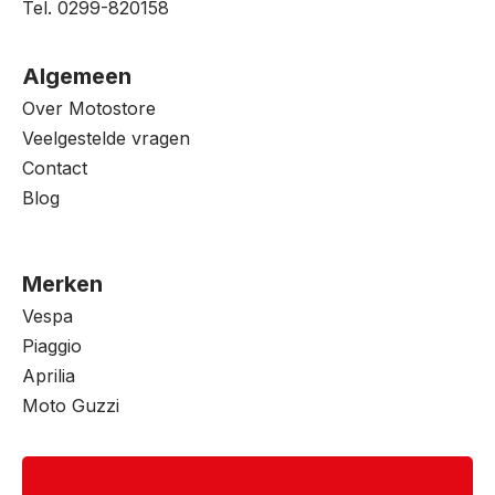
Tel. 0299-820158
Algemeen
Over Motostore
Veelgestelde vragen
Contact
Blog
Merken
Vespa
Piaggio
Aprilia
Moto Guzzi