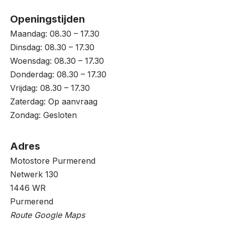
Openingstijden
Maandag: 08.30 – 17.30
Dinsdag: 08.30 – 17.30
Woensdag: 08.30 – 17.30
Donderdag: 08.30 – 17.30
Vrijdag: 08.30 – 17.30
Zaterdag: Op aanvraag
Zondag: Gesloten
Adres
Motostore Purmerend
Netwerk 130
1446 WR
Purmerend
Route Google Maps