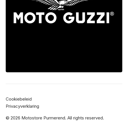
Cookiebeleid
Privacyverklaring
© 2026 Motostore Purmerend. All rights reserved.