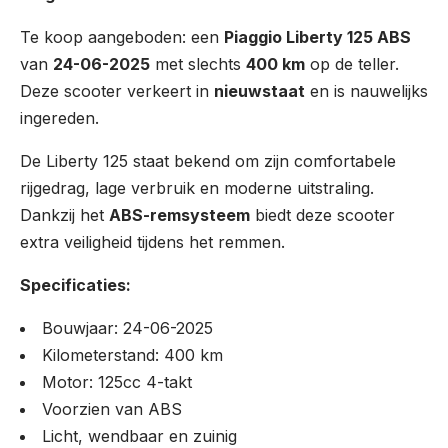
Te koop aangeboden: een
Piaggio Liberty 125 ABS
van
24-06-2025
met slechts
400 km
op de teller.
Deze scooter verkeert in
nieuwstaat
en is nauwelijks
ingereden.
De Liberty 125 staat bekend om zijn comfortabele
rijgedrag, lage verbruik en moderne uitstraling.
Dankzij het
ABS-remsysteem
biedt deze scooter
extra veiligheid tijdens het remmen.
Specificaties:
Bouwjaar: 24-06-2025
Kilometerstand: 400 km
Motor: 125cc 4-takt
Voorzien van ABS
Licht, wendbaar en zuinig