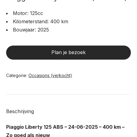
Motor: 125cc
Kilometerstand: 400 km
Bouwjaar: 2025
Plan je bezoek
Categorie:
Occasions (verkocht)
Beschrijving
Piaggio Liberty 125 ABS – 24-06-2025 – 400 km –
Zo goed als nieuw