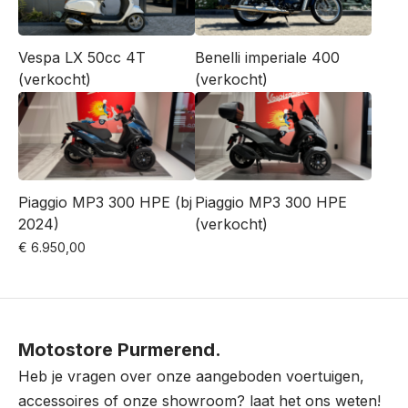
Vespa LX 50cc 4T
Benelli imperiale 400
(verkocht)
(verkocht)
Piaggio MP3 300 HPE (bj
Piaggio MP3 300 HPE
2024)
(verkocht)
€
6.950,00
Motostore Purmerend.
Heb je vragen over onze aangeboden voertuigen,
accessoires of onze showroom? laat het ons weten!