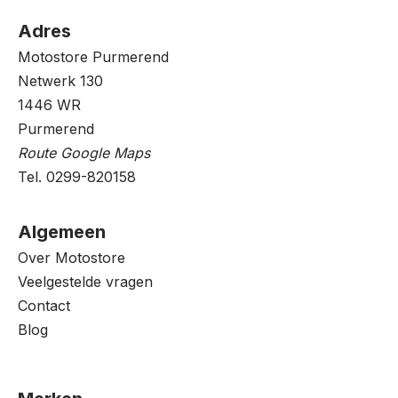
Adres
Motostore Purmerend
Netwerk 130
1446 WR
Purmerend
Route Google Maps
Tel. 0299-820158
Algemeen
Over Motostore
Veelgestelde vragen
Contact
Blog