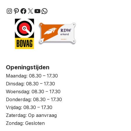
Instagram
Pinterest
Facebook
X
YouTube
WhatsApp
Openingstijden
Maandag: 08.30 – 17.30
Dinsdag: 08.30 – 17.30
Woensdag: 08.30 – 17.30
Donderdag: 08.30 – 17.30
Vrijdag: 08.30 – 17.30
Zaterdag: Op aanvraag
Zondag: Gesloten