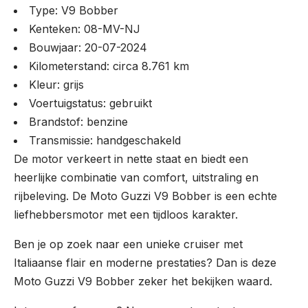
Type: V9 Bobber
Kenteken: 08-MV-NJ
Bouwjaar: 20-07-2024
Kilometerstand: circa 8.761 km
Kleur: grijs
Voertuigstatus: gebruikt
Brandstof: benzine
Transmissie: handgeschakeld
De motor verkeert in nette staat en biedt een
heerlijke combinatie van comfort, uitstraling en
rijbeleving. De Moto Guzzi V9 Bobber is een echte
liefhebbersmotor met een tijdloos karakter.
Ben je op zoek naar een unieke cruiser met
Italiaanse flair en moderne prestaties? Dan is deze
Moto Guzzi V9 Bobber zeker het bekijken waard.