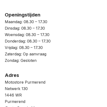
Openingstijden
Maandag: 08.30 – 17.30
Dinsdag: 08.30 – 17.30
Woensdag: 08.30 – 17.30
Donderdag: 08.30 – 17.30
Vrijdag: 08.30 – 17.30
Zaterdag: Op aanvraag
Zondag: Gesloten
Adres
Motostore Purmerend
Netwerk 130
1446 WR
Purmerend