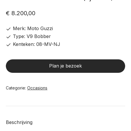
€
8.200,00
Merk: Moto Guzzi
Type: V9 Bobber
Kenteken: 08-MV-NJ
Plan je bezoek
Categorie:
Occasions
Beschrijving