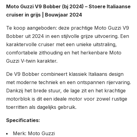
Moto Guzzi V9 Bobber (bj 2024) – Stoere Italiaanse
cruiser in grijs | Bouwjaar 2024
Te koop aangeboden: deze prachtige Moto Guzzi V9
Bobber uit 2024 in een stijlvolle grijze uitvoering. Een
karaktervolle cruiser met een unieke uitstraling,
comfortabele zithouding en het herkenbare Moto
Guzzi V-twin karakter.
De V9 Bobber combineert klassiek Italiaans design
met moderne techniek en een ontspannen rijervaring.
Dankzij het brede stuur, de lage zit en het krachtige
motorblok is dit een ideale motor voor zowel rustige
toerritten als dagelijks gebruik.
Specificaties:
Merk: Moto Guzzi