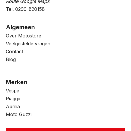
Route Google Maps
Tel. 0299-820158
Algemeen
Over Motostore
Veelgestelde vragen
Contact
Blog
Merken
Vespa
Piaggio
Aprilia
Moto Guzzi