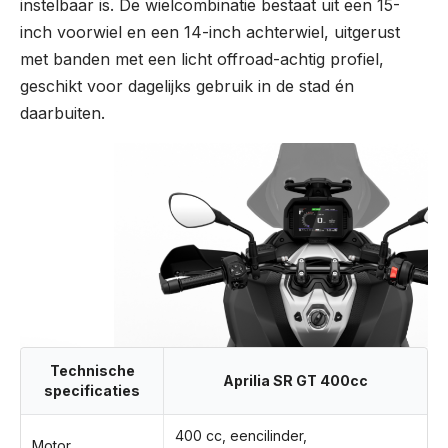
instelbaar is. De wielcombinatie bestaat uit een 15-
inch voorwiel en een 14-inch achterwiel, uitgerust
met banden met een licht offroad-achtig profiel,
geschikt voor dagelijks gebruik in de stad én
daarbuiten.
Technische
Aprilia SR GT 400cc
specificaties
400 cc, eencilinder,
Motor