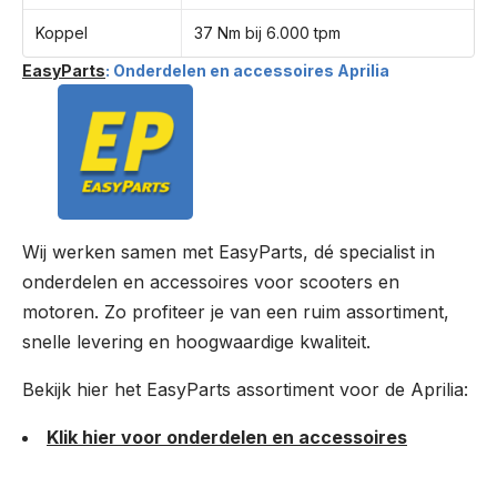
Koppel
37 Nm bij 6.000 tpm
EasyParts
: Onderdelen en accessoires Aprilia
Wij werken samen met EasyParts, dé specialist in
onderdelen en accessoires voor scooters en
motoren. Zo profiteer je van een ruim assortiment,
snelle levering en hoogwaardige kwaliteit.
Bekijk hier het EasyParts assortiment voor de Aprilia:
Klik hier voor onderdelen en accessoires