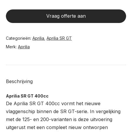
Vraag offerte aan
Categorieën:
Aprilia
,
Aprilia SR GT
Merk:
Aprilia
Beschrijving
Aprilia SR GT 400cc
De Aprilia SR GT 400cc vormt het nieuwe
vlaggenschip binnen de SR GT-serie. In vergelijking
met de 125- en 200-varianten is deze uitvoering
uitgerust met een compleet nieuw ontworpen