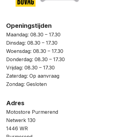
Openingstijden
Maandag: 08.30 – 17.30
Dinsdag: 08.30 – 17.30
Woensdag: 08.30 – 17.30
Donderdag: 08.30 – 17.30
Vrijdag: 08.30 – 17.30
Zaterdag: Op aanvraag
Zondag: Gesloten
Adres
Motostore Purmerend
Netwerk 130
1446 WR
Purmerend