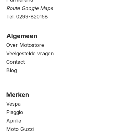
Route Google Maps
Tel. 0299-820158
Algemeen
Over Motostore
Veelgestelde vragen
Contact
Blog
Merken
Vespa
Piaggio
Aprilia
Moto Guzzi