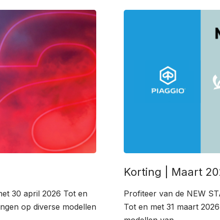
Korting | Maart 2
et 30 april 2026 Tot en
Profiteer van de NEW ST
dingen op diverse modellen
Tot en met 31 maart 2026 