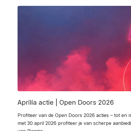
Aprilia actie | Open Doors 2026
Profiteer van de Open Doors 2026 acties – tot en m
met 30 april 2026 profiteer je van scherpe aanbie