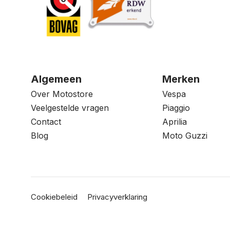
Algemeen
Merken
Over Motostore
Vespa
Veelgestelde vragen
Piaggio
Contact
Aprilia
Blog
Moto Guzzi
Cookiebeleid
Privacyverklaring