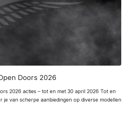
 Open Doors 2026
rs 2026 acties – tot en met 30 april 2026 Tot en
er je van scherpe aanbiedingen op diverse modellen