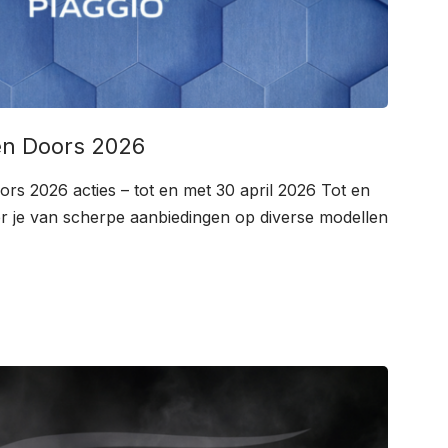
pen Doors 2026
rs 2026 acties – tot en met 30 april 2026 Tot en
er je van scherpe aanbiedingen op diverse modellen