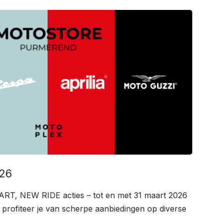
026
ART, NEW RIDE acties – tot en met 31 maart 2026
profiteer je van scherpe aanbiedingen op diverse