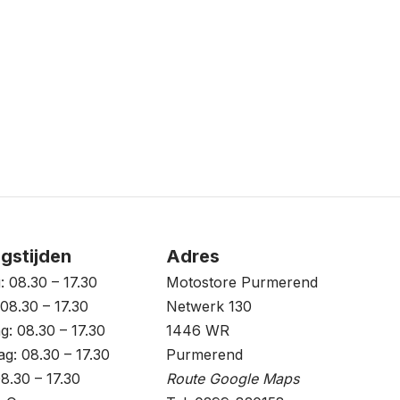
gstijden
Adres
 08.30 – 17.30
Motostore Purmerend
08.30 – 17.30
Netwerk 130
: 08.30 – 17.30
1446 WR
g: 08.30 – 17.30
Purmerend
08.30 – 17.30
Route Google Maps