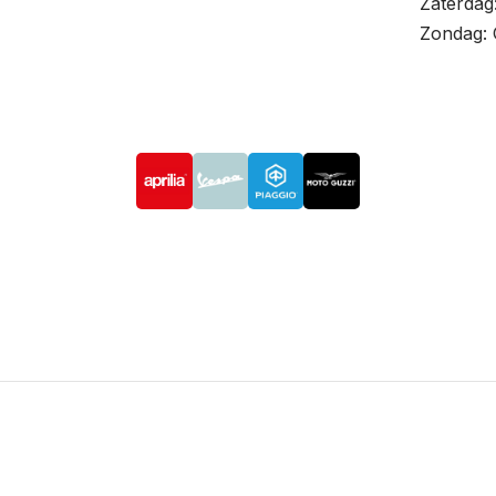
Zaterdag
Zondag: 